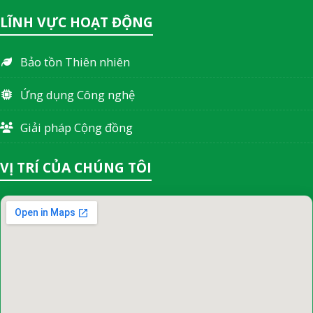
LĨNH VỰC HOẠT ĐỘNG
Bảo tồn Thiên nhiên
Ứng dụng Công nghệ
Giải pháp Cộng đồng
VỊ TRÍ CỦA CHÚNG TÔI