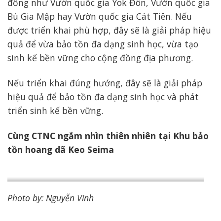
đồng như Vườn quốc gia Yok Đôn, Vườn quốc gia
Bù Gia Mập hay Vườn quốc gia Cát Tiên. Nếu
được triển khai phù hợp, đây sẽ là giải pháp hiệu
quả để vừa bảo tồn đa dạng sinh học, vừa tạo
sinh kế bền vững cho cộng đồng địa phương.
Nếu triển khai đúng hướng, đây sẽ là giải pháp
hiệu quả để bảo tồn đa dạng sinh học và phát
triển sinh kế bền vững.
Cùng CTNC ngắm nhìn thiên nhiên tại Khu bảo
tồn hoang dã Keo Seima
Photo by: Nguyễn Vinh