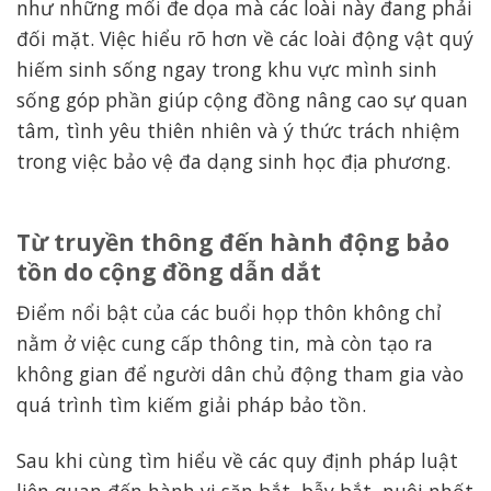
như những mối đe dọa mà các loài này đang phải
đối mặt. Việc hiểu rõ hơn về các loài động vật quý
hiếm sinh sống ngay trong khu vực mình sinh
sống góp phần giúp cộng đồng nâng cao sự quan
tâm, tình yêu thiên nhiên và ý thức trách nhiệm
trong việc bảo vệ đa dạng sinh học địa phương.
Từ truyền thông đến hành động bảo
tồn do cộng đồng dẫn dắt
Điểm nổi bật của các buổi họp thôn không chỉ
nằm ở việc cung cấp thông tin, mà còn tạo ra
không gian để người dân chủ động tham gia vào
quá trình tìm kiếm giải pháp bảo tồn.
Sau khi cùng tìm hiểu về các quy định pháp luật