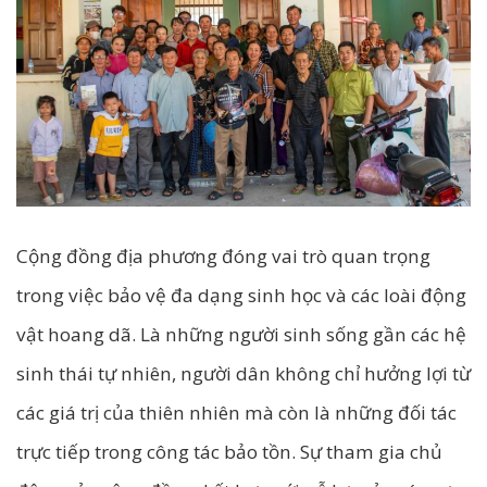
Cộng đồng địa phương đóng vai trò quan trọng
trong việc bảo vệ đa dạng sinh học và các loài động
vật hoang dã. Là những người sinh sống gần các hệ
sinh thái tự nhiên, người dân không chỉ hưởng lợi từ
các giá trị của thiên nhiên mà còn là những đối tác
trực tiếp trong công tác bảo tồn. Sự tham gia chủ