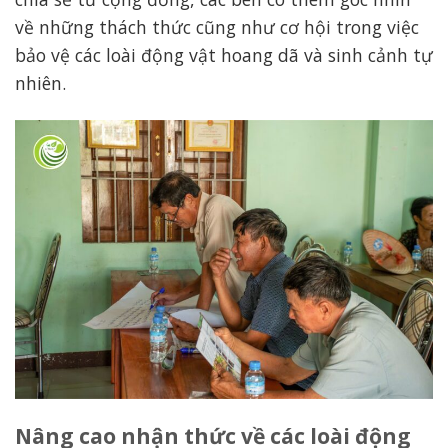
về những thách thức cũng như cơ hội trong việc
bảo vệ các loài động vật hoang dã và sinh cảnh tự
nhiên.
Nâng cao nhận thức về các loài động