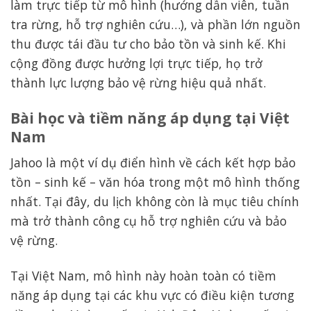
làm trực tiếp từ mô hình (hướng dẫn viên, tuần
tra rừng, hỗ trợ nghiên cứu…), và phần lớn nguồn
thu được tái đầu tư cho bảo tồn và sinh kế. Khi
cộng đồng được hưởng lợi trực tiếp, họ trở
thành lực lượng bảo vệ rừng hiệu quả nhất.
Bài học và tiềm năng áp dụng tại Việt
Nam
Jahoo là một ví dụ điển hình về cách kết hợp bảo
tồn – sinh kế – văn hóa trong một mô hình thống
nhất. Tại đây, du lịch không còn là mục tiêu chính
mà trở thành công cụ hỗ trợ nghiên cứu và bảo
vệ rừng.
Tại Việt Nam, mô hình này hoàn toàn có tiềm
năng áp dụng tại các khu vực có điều kiện tương