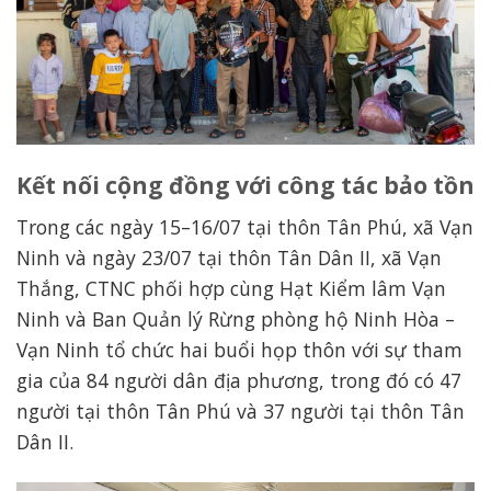
Kết nối cộng đồng với công tác bảo tồn
Trong các ngày 15–16/07 tại thôn Tân Phú, xã Vạn
Ninh và ngày 23/07 tại thôn Tân Dân II, xã Vạn
Thắng, CTNC phối hợp cùng Hạt Kiểm lâm Vạn
Ninh và Ban Quản lý Rừng phòng hộ Ninh Hòa –
Vạn Ninh tổ chức hai buổi họp thôn với sự tham
gia của 84 người dân địa phương, trong đó có 47
người tại thôn Tân Phú và 37 người tại thôn Tân
Dân II.