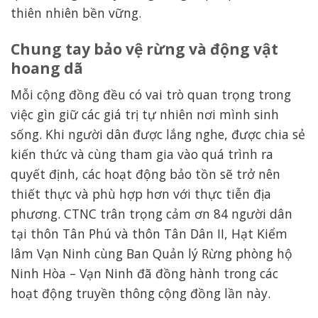
thiên nhiên bền vững.
Chung tay bảo vệ rừng và động vật
hoang dã
Mỗi cộng đồng đều có vai trò quan trọng trong
việc gìn giữ các giá trị tự nhiên nơi mình sinh
sống. Khi người dân được lắng nghe, được chia sẻ
kiến thức và cùng tham gia vào quá trình ra
quyết định, các hoạt động bảo tồn sẽ trở nên
thiết thực và phù hợp hơn với thực tiễn địa
phương. CTNC trân trọng cảm ơn 84 người dân
tại thôn Tân Phú và thôn Tân Dân II, Hạt Kiểm
lâm Vạn Ninh cùng Ban Quản lý Rừng phòng hộ
Ninh Hòa – Vạn Ninh đã đồng hành trong các
hoạt động truyền thông cộng đồng lần này.