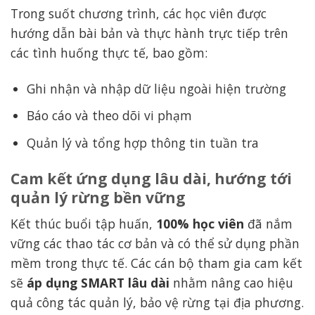
Trong suốt chương trình, các học viên được
hướng dẫn bài bản và thực hành trực tiếp trên
các tình huống thực tế, bao gồm:
Ghi nhận và nhập dữ liệu ngoài hiện trường
Báo cáo và theo dõi vi phạm
Quản lý và tổng hợp thông tin tuần tra
Cam kết ứng dụng lâu dài, hướng tới
quản lý rừng bền vững
Kết thúc buổi tập huấn,
100% học viên
đã nắm
vững các thao tác cơ bản và có thể sử dụng phần
mềm trong thực tế. Các cán bộ tham gia cam kết
sẽ
áp dụng SMART lâu dài
nhằm nâng cao hiệu
quả công tác quản lý, bảo vệ rừng tại địa phương.