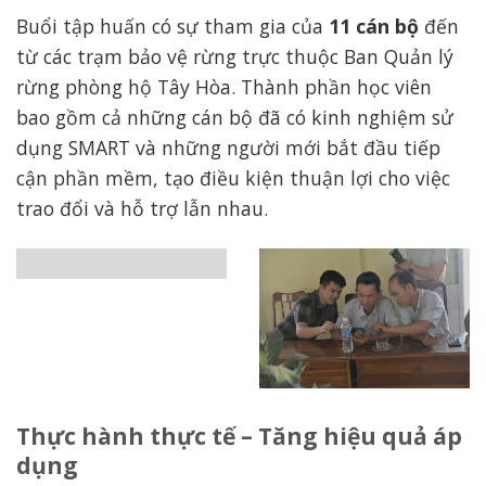
Buổi tập huấn có sự tham gia của
11 cán bộ
đến
từ các trạm bảo vệ rừng trực thuộc Ban Quản lý
rừng phòng hộ Tây Hòa. Thành phần học viên
bao gồm cả những cán bộ đã có kinh nghiệm sử
dụng SMART và những người mới bắt đầu tiếp
cận phần mềm, tạo điều kiện thuận lợi cho việc
trao đổi và hỗ trợ lẫn nhau.
Thực hành thực tế – Tăng hiệu quả áp
dụng